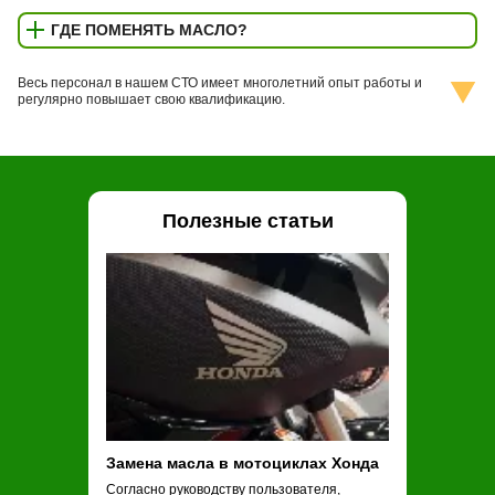
ГДЕ ПОМЕНЯТЬ МАСЛО?
Весь персонал в нашем СТО имеет многолетний опыт работы и
регулярно повышает свою квалификацию.
Полезные статьи
Замена масла в мотоциклах Хонда
Замена масла
Согласно руководству пользователя,
Обычные рекоме