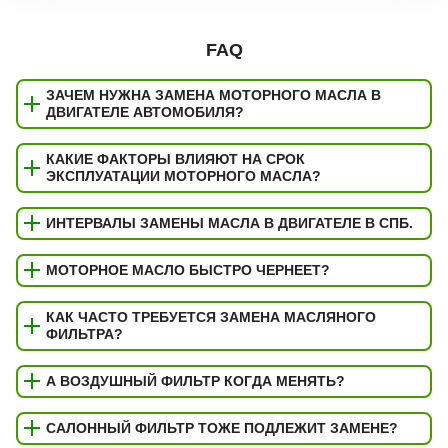
FAQ
ЗАЧЕМ НУЖНА ЗАМЕНА МОТОРНОГО МАСЛА В
ДВИГАТЕЛЕ АВТОМОБИЛЯ?
КАКИЕ ФАКТОРЫ ВЛИЯЮТ НА СРОК
ЭКСПЛУАТАЦИИ МОТОРНОГО МАСЛА?
ИНТЕРВАЛЫ ЗАМЕНЫ МАСЛА В ДВИГАТЕЛЕ В СПБ.
МОТОРНОЕ МАСЛО БЫСТРО ЧЕРНЕЕТ?
КАК ЧАСТО ТРЕБУЕТСЯ ЗАМЕНА МАСЛЯНОГО
ФИЛЬТРА?
А ВОЗДУШНЫЙ ФИЛЬТР КОГДА МЕНЯТЬ?
САЛОННЫЙ ФИЛЬТР ТОЖЕ ПОДЛЕЖИТ ЗАМЕНЕ?