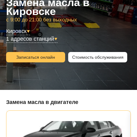
Замена масла в
Кировске
с 9:00 до 21:00 без выходных
Кировск
1 адресов станций
Записаться онлайн
Стоимость обслуживания
Замена масла в двигателе