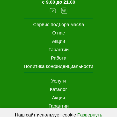
с 9.00 до 21.00
Сервис подбора масла
О нас
Акции
Гарантии
Работа
Политика конфиденциальности
Услуги
Каталог
Акции
Гарантии
Доставка и оплата
Наш сайт использует cookie
Развернуть