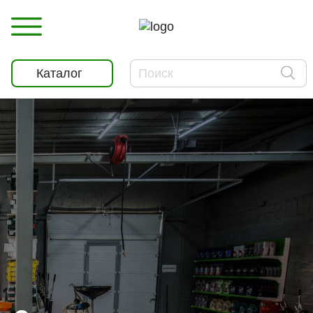
Каталог