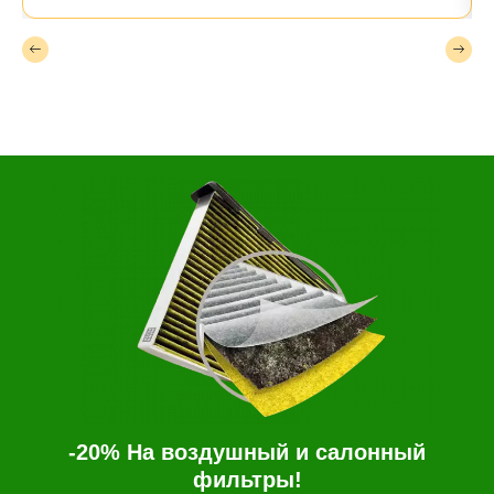
-20% На воздушный и салонный
фильтры!