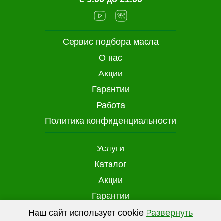
Сервис подбора масла
О нас
Акции
Гарантии
Работа
Политика конфиденциальности
Услуги
Каталог
Акции
Гарантии
Доставка и оплата
Наш сайт использует cookie
Развернуть