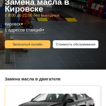
Замена масла в
Кировске
с 9:00 до 21:00 без выходных
Кировск
1 адресов станций
Записаться онлайн
Стоимость обслуживания
Замена масла в двигателе