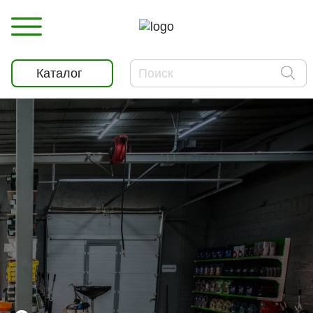
Каталог