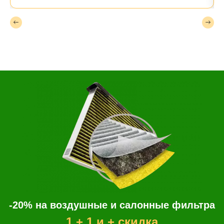
-20% на воздушные и салонные фильтра
1 + 1 и + скидка