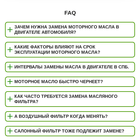
FAQ
ЗАЧЕМ НУЖНА ЗАМЕНА МОТОРНОГО МАСЛА В
ДВИГАТЕЛЕ АВТОМОБИЛЯ?
КАКИЕ ФАКТОРЫ ВЛИЯЮТ НА СРОК
ЭКСПЛУАТАЦИИ МОТОРНОГО МАСЛА?
ИНТЕРВАЛЫ ЗАМЕНЫ МАСЛА В ДВИГАТЕЛЕ В СПБ.
МОТОРНОЕ МАСЛО БЫСТРО ЧЕРНЕЕТ?
КАК ЧАСТО ТРЕБУЕТСЯ ЗАМЕНА МАСЛЯНОГО
ФИЛЬТРА?
А ВОЗДУШНЫЙ ФИЛЬТР КОГДА МЕНЯТЬ?
САЛОННЫЙ ФИЛЬТР ТОЖЕ ПОДЛЕЖИТ ЗАМЕНЕ?