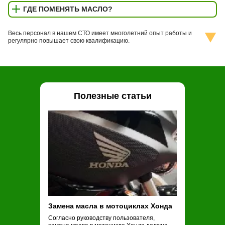
ГДЕ ПОМЕНЯТЬ МАСЛО?
Весь персонал в нашем СТО имеет многолетний опыт работы и
регулярно повышает свою квалификацию.
Полезные статьи
Замена масла в мотоциклах Хонда
Замена масла
Согласно руководству пользователя,
Обычные рекоме