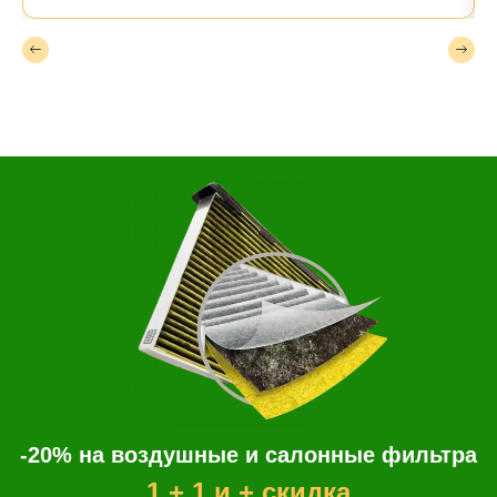
-20% на воздушные и салонные фильтра
1 + 1 и + скидка