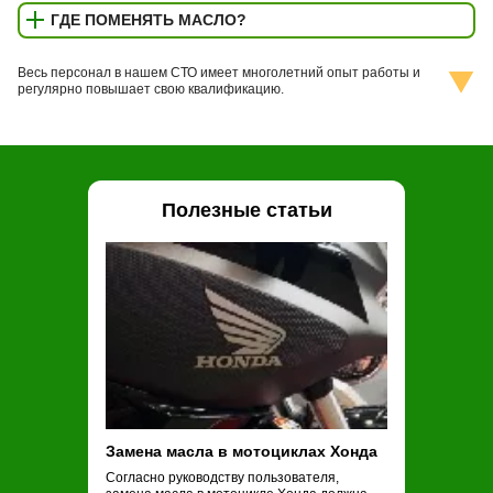
ГДЕ ПОМЕНЯТЬ МАСЛО?
Весь персонал в нашем СТО имеет многолетний опыт работы и
регулярно повышает свою квалификацию.
Полезные статьи
Замена масла в мотоциклах Хонда
Замена масла
Согласно руководству пользователя,
Обычные рекоме