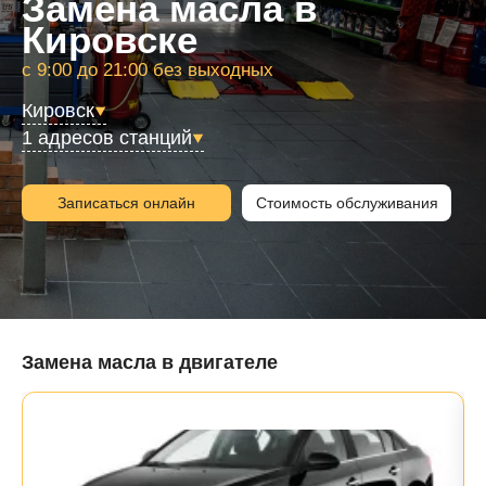
Замена масла в
Кировске
с 9:00 до 21:00 без выходных
Кировск
1 адресов станций
Записаться онлайн
Стоимость обслуживания
Замена масла в двигателе