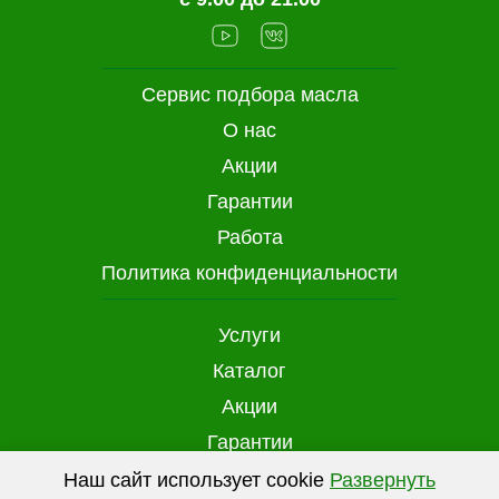
Сервис подбора масла
О нас
Акции
Гарантии
Работа
Политика конфиденциальности
Услуги
Каталог
Акции
Гарантии
Доставка и оплата
Наш сайт использует cookie
Развернуть