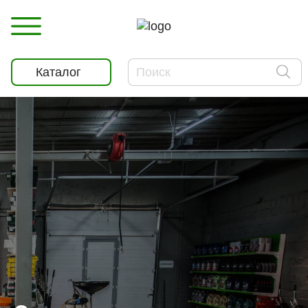
Каталог