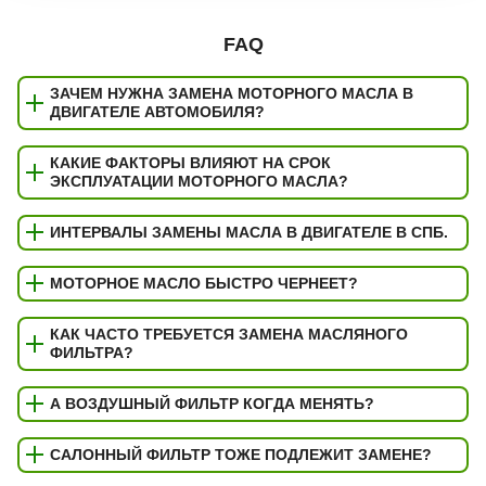
FAQ
ЗАЧЕМ НУЖНА ЗАМЕНА МОТОРНОГО МАСЛА В
ДВИГАТЕЛЕ АВТОМОБИЛЯ?
КАКИЕ ФАКТОРЫ ВЛИЯЮТ НА СРОК
ЭКСПЛУАТАЦИИ МОТОРНОГО МАСЛА?
ИНТЕРВАЛЫ ЗАМЕНЫ МАСЛА В ДВИГАТЕЛЕ В СПБ.
МОТОРНОЕ МАСЛО БЫСТРО ЧЕРНЕЕТ?
КАК ЧАСТО ТРЕБУЕТСЯ ЗАМЕНА МАСЛЯНОГО
ФИЛЬТРА?
А ВОЗДУШНЫЙ ФИЛЬТР КОГДА МЕНЯТЬ?
САЛОННЫЙ ФИЛЬТР ТОЖЕ ПОДЛЕЖИТ ЗАМЕНЕ?