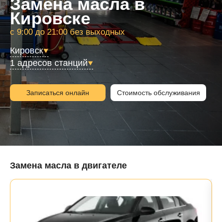
Замена масла в
Кировске
с 9:00 до 21:00 без выходных
Кировск
1 адресов станций
Записаться онлайн
Стоимость обслуживания
Замена масла в двигателе