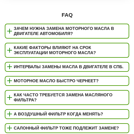
FAQ
ЗАЧЕМ НУЖНА ЗАМЕНА МОТОРНОГО МАСЛА В
ДВИГАТЕЛЕ АВТОМОБИЛЯ?
КАКИЕ ФАКТОРЫ ВЛИЯЮТ НА СРОК
ЭКСПЛУАТАЦИИ МОТОРНОГО МАСЛА?
ИНТЕРВАЛЫ ЗАМЕНЫ МАСЛА В ДВИГАТЕЛЕ В СПБ.
МОТОРНОЕ МАСЛО БЫСТРО ЧЕРНЕЕТ?
КАК ЧАСТО ТРЕБУЕТСЯ ЗАМЕНА МАСЛЯНОГО
ФИЛЬТРА?
А ВОЗДУШНЫЙ ФИЛЬТР КОГДА МЕНЯТЬ?
САЛОННЫЙ ФИЛЬТР ТОЖЕ ПОДЛЕЖИТ ЗАМЕНЕ?