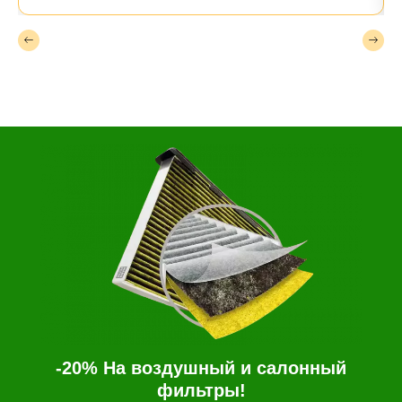
-20% На воздушный и салонный
фильтры!