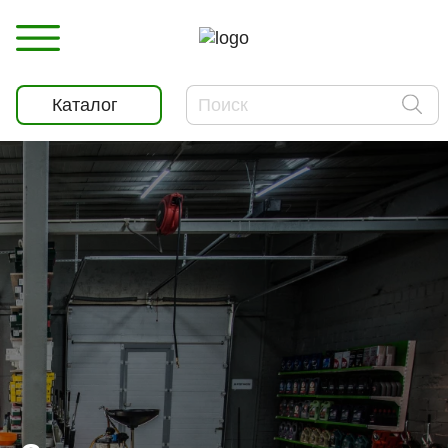
Каталог