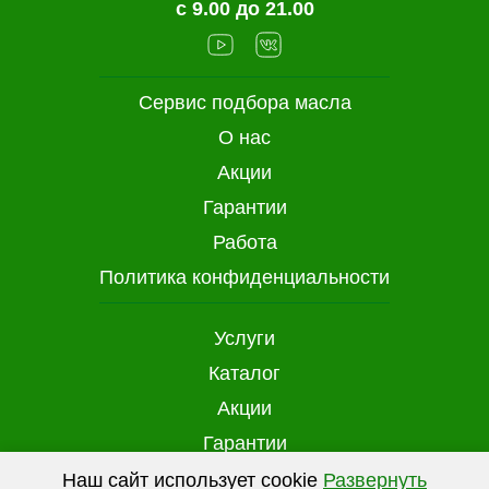
с 9.00 до 21.00
Сервис подбора масла
О нас
Акции
Гарантии
Работа
Политика конфиденциальности
Услуги
Каталог
Акции
Гарантии
Доставка и оплата
Наш сайт использует cookie
Развернуть