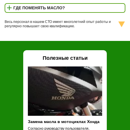
ГДЕ ПОМЕНЯТЬ МАСЛО?
Весь персонал в нашем СТО имеет многолетний опыт работы и
регулярно повышает свою квалификацию.
Полезные статьи
Замена масла в мотоциклах Хонда
Замена масла
Согласно руководству пользователя,
Обычные рекоме