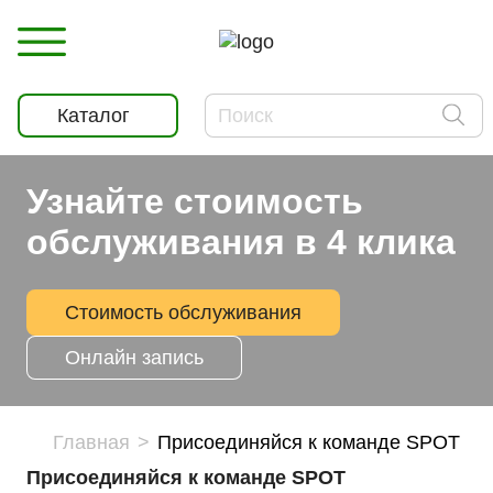
Каталог
Узнайте стоимость
обслуживания в 4 клика
Стоимость обслуживания
Онлайн запись
Главная
Присоединяйся к команде SPOT
Присоединяйся к команде SPOT