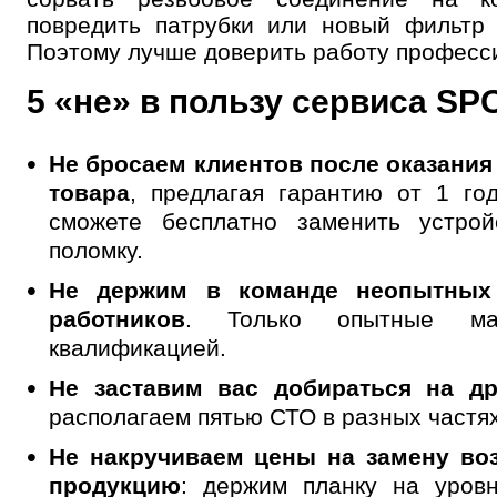
повредить патрубки или новый фильтр 
Поэтому лучше доверить работу професс
5 «не» в пользу сервиса SP
Не бросаем клиентов после оказания
товара
, предлагая гарантию от 1 го
сможете бесплатно заменить устрой
поломку.
Не держим в команде неопытных
работников
. Только опытные ма
квалификацией.
Не заставим вас добираться на др
располагаем пятью СТО в разных частях
Не накручиваем цены на замену во
продукцию
: держим планку на уров