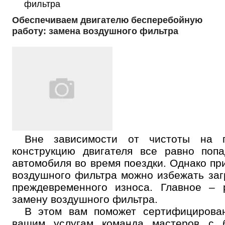
фильтра
Обеспечиваем двигателю бесперебойную
работу: замена воздушного фильтра
Вне зависимости от чистоты на г
конструкцию двигателя все равно поп
автомобиля во время поездки. Однако пр
воздушного фильтра можно избежать заг
преждевременного износа. Главное – 
замену воздушного фильтра.
В этом вам поможет сертифицирова
вашим услугам команда мастеров с 