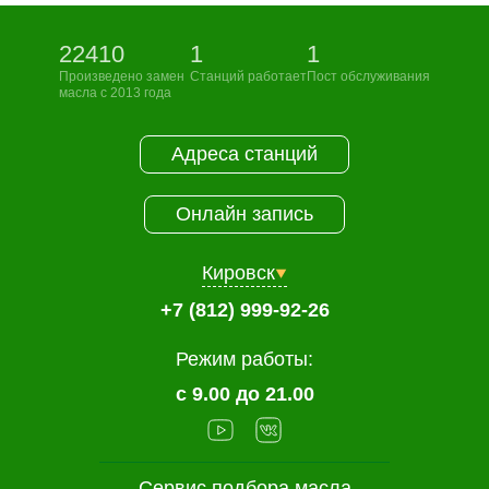
22410
1
1
Произведено замен
Станций работает
Пост обслуживания
масла с 2013 года
Адреса станций
Онлайн запись
Кировск
+7 (812) 999-92-26
Режим работы:
с 9.00 до 21.00
Сервис подбора масла