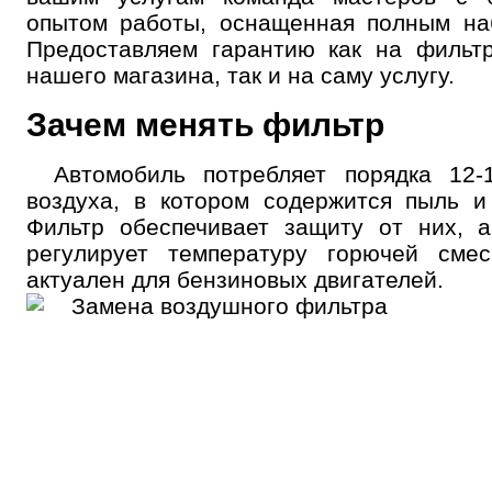
опытом работы, оснащенная полным на
Предоставляем гарантию как на фильт
нашего магазина, так и на саму услугу.
Зачем менять фильтр
Автомобиль потребляет порядка 12-
воздуха, в котором содержится пыль и 
Фильтр обеспечивает защиту от них, 
регулирует температуру горючей смес
актуален для бензиновых двигателей.