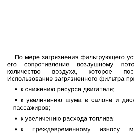
По мере загрязнения фильтрующего ус
его сопротивление воздушному пот
количество воздуха, которое по
Использование загрязненного фильтра пр
к снижению ресурса двигателя;
к увеличению шума в салоне и дис
пассажиров;
к увеличению расхода топлива;
к преждевременному износу м