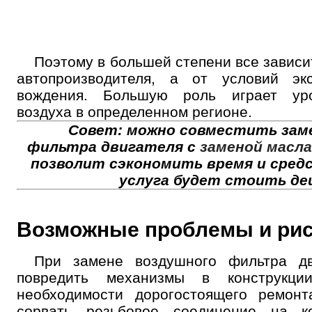
Поэтому в большей степени все зависи
автопроизводителя, а от условий эк
вождения. Большую роль играет уро
воздуха в определенном регионе.
Совет: можно совместить зам
фильтра двигателя с
заменой масла
позволит сэкономить время и сред
услуга будет стоить де
Возможные проблемы и ри
При замене воздушного фильтра дв
повредить механизмы в конструкци
необходимости дорогостоящего ремонт
сорвать резьбовое соединение на к