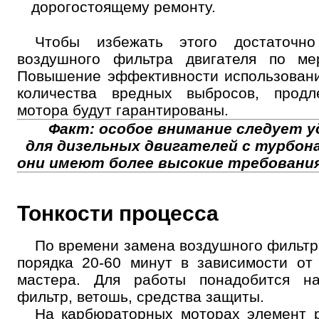
дорогостоящему ремонту.
Чтобы избежать этого достаточно
воздушного фильтра двигателя по мер
Повышение эффективности использовани
количества вредных выбросов, прод
мотора будут гарантированы.
Факт: особое внимание следует 
для дизельных двигателей с турбона
они имеют более высокие требования 
Тонкости процесса
По времени замена воздушного фильтр
порядка 20-60 минут в зависимости от
мастера. Для работы понадобится н
фильтр, ветошь, средства защиты.
На карбюраторных моторах элемент р