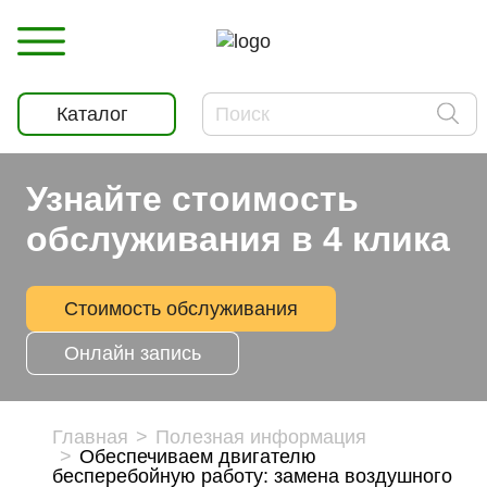
Каталог
Узнайте стоимость
обслуживания в 4 клика
Стоимость обслуживания
Онлайн запись
Главная
Полезная информация
Обеспечиваем двигателю
бесперебойную работу: замена воздушного