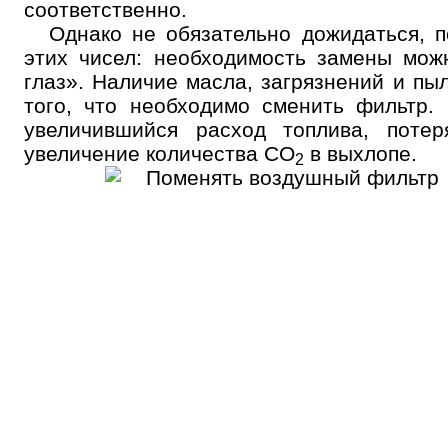
соответственно.
Однако не обязательно дожидаться, п
этих чисел: необходимость замены мож
глаз». Наличие масла, загрязнений и пы
того, что необходимо сменить фильтр. 
увеличившийся расход топлива, поте
увеличение количества CO
в выхлопе.
2