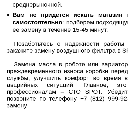
среднерыночной.
Вам не придется искать магазин 
самостоятельно
: подберем подходящу
ее замену в течение 15-45 минут.
Позаботьтесь о надежности работы 
закажите замену воздушного фильтра в S
Замена масла в роботе или вариатор
преждевременного износа коробки перед
службы, улучшить комфорт во время в
аварийных ситуаций. Главное, эт
профессионалам – СТО SPOT. Убедит
позвоните по телефону +7 (812) 999-92
замену!