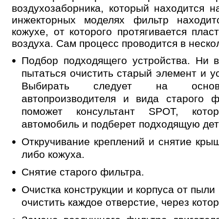
воздухозаборника, который находится н
инжекторных моделях фильтр находит
кожухе, от которого протягивается плас
воздуха. Сам процесс проводится в неско
Подбор подходящего устройства. Ни в
пытаться очистить старый элемент и ус
Выбирать следует на основа
автопроизводителя и вида старого 
поможет консультант SPOT, кот
автомобиль и подберет подходящую дет
Откручивание креплений и снятие кры
либо кожуха.
Снятие старого фильтра.
Очистка конструкции и корпуса от пыли
очистить каждое отверстие, через котор