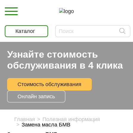
Каталог
Узнайте стоимость
обслуживания в 4 клика
Стоимость обслуживания
Онлайн запись
Главная
Полезная информация
Замена масла БМВ