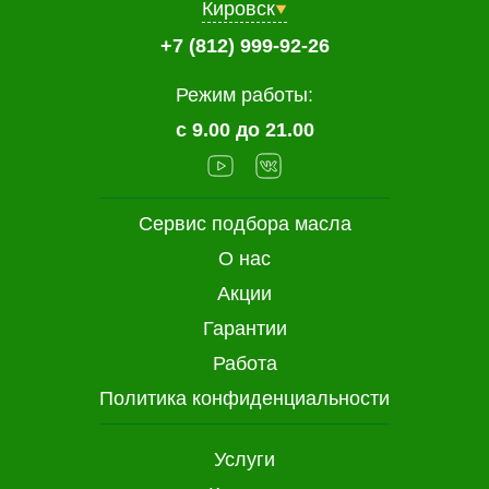
Кировск
+7 (812) 999-92-26
Режим работы:
с 9.00 до 21.00
Сервис подбора масла
О нас
Акции
Гарантии
Работа
Политика конфиденциальности
Услуги