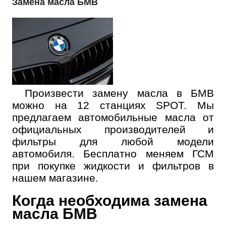
Замена масла БМВ
Произвести замену масла в БМВ
можно на 12 станциях SPOT. Мы
предлагаем автомобильные масла от
официальных производителей и
фильтры для любой модели
автомобиля. Бесплатно меняем ГСМ
при покупке жидкости и фильтров в
нашем магазине.
Когда необходима замена
масла БМВ