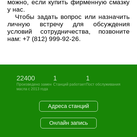
можно, если купить фирменную смазку
у нас.
Чтобы задать вопрос или назначить
личную встречу для обсуждения
условий сотрудничества, позвоните
нам: +7 (812) 999-92-26.
22400
1
1
Произведено замен
Станций работает
Пост обслуживания
масла с 2013 года
Адреса станций
Онлайн запись