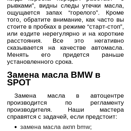
рывками”, видны следы утечки масла,
ощущается запах “горелого”. Кроме
того, обратите внимание, как часто вы
стоите в пробках в режиме “старт-стоп”,
или ездите нерегулярно и на короткие
расстояния. Все это негативно
сказывается на качестве автомасла.
Менять его придется раньше
установленного срока.
Замена масла BMW в
SPOT
Замена масла в автоцентре
производится по регламенту
производителя. Наши мастера
справятся с задачей, если предстоит:
замена масла акпп bmw
;