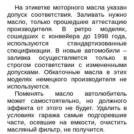
На этикетке моторного масла указан
допуск соответствия. Заливать нужно
масло, только прошедшее аттестацию
производителя. В ретро моделях,
сошедших с конвейера до 1998 года,
используются стандартизованные
спецификации. В новые автомобили –
заливка осуществляется только в
строгом соответствии с измененными
допусками. Обкаточные масла в этих
моделях немецкого производителя не
используются.
Поменять масло автолюбитель
может самостоятельно, но должного
эффекта от этого не будет. Удалить в
условиях гаража самые подгоревшие
части, осевшие на емкости, очистить
масляный фильтр, не получится.