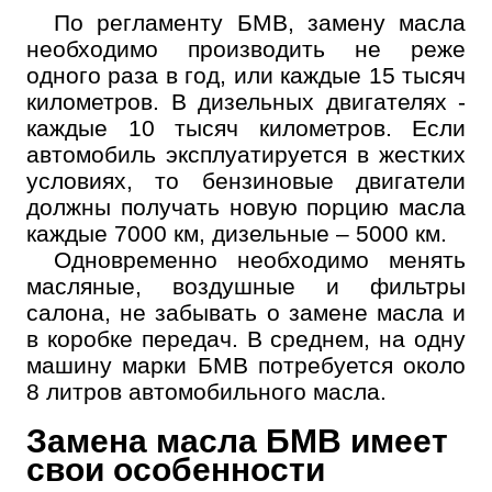
По регламенту БМВ, замену масла
необходимо производить не реже
одного раза в год, или каждые 15 тысяч
километров. В дизельных двигателях -
каждые 10 тысяч километров. Если
автомобиль эксплуатируется в жестких
условиях, то бензиновые двигатели
должны получать новую порцию масла
каждые 7000 км, дизельные – 5000 км.
Одновременно необходимо менять
масляные, воздушные и фильтры
салона, не забывать о замене масла и
в коробке передач. В среднем, на одну
машину марки БМВ потребуется около
8 литров автомобильного масла.
Замена масла БМВ имеет
свои особенности