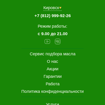
Кировск
+7 (812) 999-92-26
Режим работы:
с 9.00 до 21.00
Сервис подбора масла
О нас
Акции
Гарантии
Работа
Политика конфиденциальности
Услуги