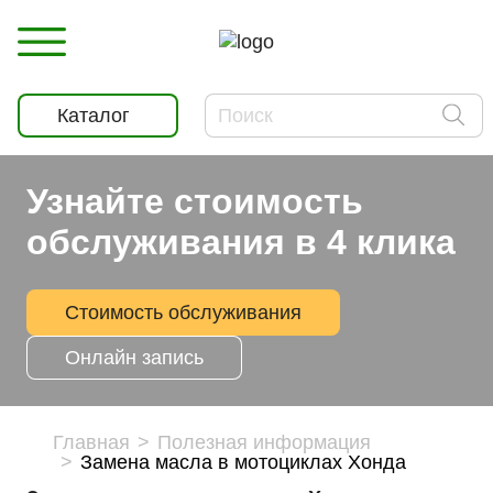
Каталог
Узнайте стоимость
обслуживания в 4 клика
Стоимость обслуживания
Онлайн запись
Главная
Полезная информация
Замена масла в мотоциклах Хонда