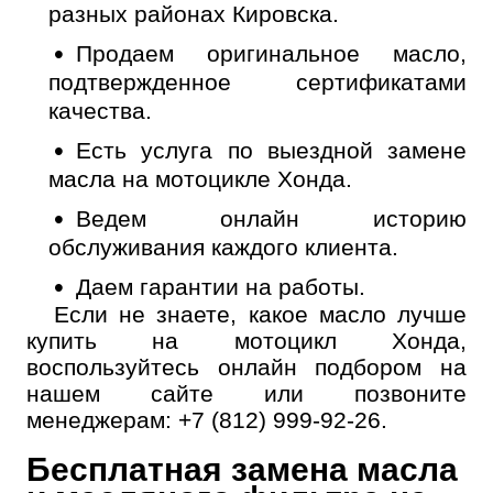
разных районах Кировска.
Продаем оригинальное масло,
подтвержденное сертификатами
качества.
Есть услуга по выездной замене
масла на мотоцикле Хонда.
Ведем онлайн историю
обслуживания каждого клиента.
Даем гарантии на работы.
Если не знаете, какое масло лучше
купить на мотоцикл Хонда,
воспользуйтесь онлайн подбором на
нашем сайте или позвоните
менеджерам: +7 (812) 999-92-26.
Бесплатная замена масла
Онлайн запись