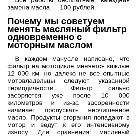
замена масла — 100 рублей.
Почему мы советуем
менять масляный фильтр
одновременно с
моторным маслом
В каждом мануале написано, что
фильтр на мотоцикле меняется каждые
12 000 км, но далеко не все опытные
мотовладельцы следуют указанной
периодичности. Фильтр сильно
засоряется уже после 10 000
километров и из-за засоренности
начинает пропускать неочищенное
масло. Продукты сгорания попадают в
мотор и ведут к его интенсивному
износу. Для сравнения: масляный