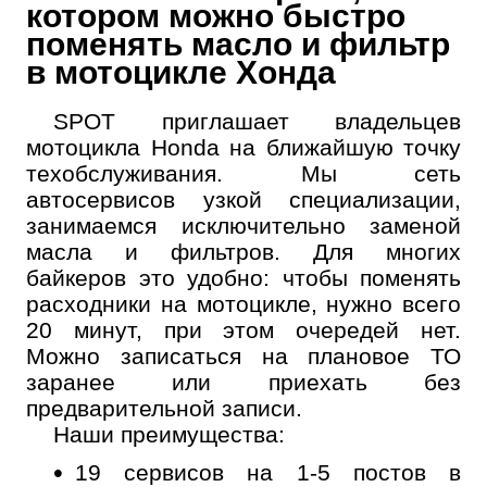
котором можно быстро
поменять масло и фильтр
в мотоцикле Хонда
SPOT приглашает владельцев
мотоцикла Honda на ближайшую точку
техобслуживания. Мы сеть
автосервисов узкой специализации,
занимаемся исключительно заменой
масла и фильтров. Для многих
байкеров это удобно: чтобы поменять
расходники на мотоцикле, нужно всего
20 минут, при этом очередей нет.
Можно записаться на плановое ТО
заранее или приехать без
предварительной записи.
Наши преимущества:
19 сервисов на 1-5 постов в