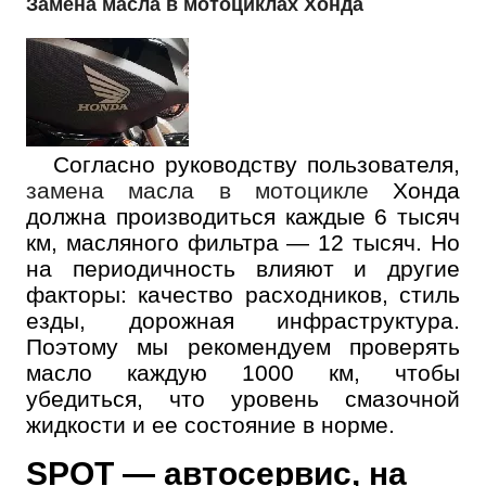
Замена масла в мотоциклах Хонда
Согласно руководству пользователя,
замена масла в мотоцикле
Хонда
должна производиться каждые 6 тысяч
км, масляного фильтра — 12 тысяч. Но
на периодичность влияют и другие
факторы: качество расходников, стиль
езды, дорожная инфраструктура.
Поэтому мы рекомендуем проверять
масло каждую 1000 км, чтобы
убедиться, что уровень смазочной
жидкости и ее состояние в норме.
SPOT — автосервис, на