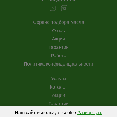
Сервис подбора масла
О нас
Акции
Гарантии
Работа
Политика конфиденциальности
Услуги
Каталог
Акции
Гарантии
Доставка и оплата
Наш сайт использует cookie
Развернуть