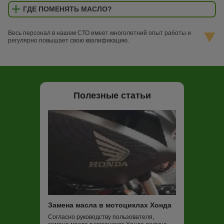
ГДЕ ПОМЕНЯТЬ МАСЛО?
Весь персонал в нашем СТО имеет многолетний опыт работы и
регулярно повышает свою квалификацию.
Полезные статьи
Замена масла в мотоциклах Хонда
Замена масла
Согласно руководству пользователя,
Обычные рекоме