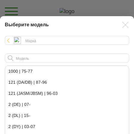
Выберите модель
Каталог
1000 | 75-77
121 (DA/DB) | 87-96
121 (JASM/JBSM) | 96-03
2 (DE) | 07-
2 (DL) | 15-
2 (DY) | 03-07