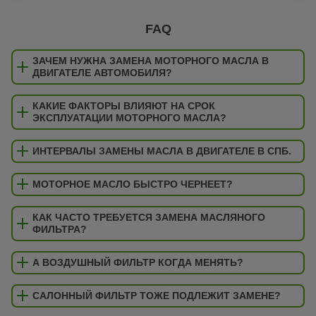
FAQ
ЗАЧЕМ НУЖНА ЗАМЕНА МОТОРНОГО МАСЛА В
ДВИГАТЕЛЕ АВТОМОБИЛЯ?
КАКИЕ ФАКТОРЫ ВЛИЯЮТ НА СРОК
ЭКСПЛУАТАЦИИ МОТОРНОГО МАСЛА?
ИНТЕРВАЛЫ ЗАМЕНЫ МАСЛА В ДВИГАТЕЛЕ В СПБ.
МОТОРНОЕ МАСЛО БЫСТРО ЧЕРНЕЕТ?
КАК ЧАСТО ТРЕБУЕТСЯ ЗАМЕНА МАСЛЯНОГО
ФИЛЬТРА?
А ВОЗДУШНЫЙ ФИЛЬТР КОГДА МЕНЯТЬ?
САЛОННЫЙ ФИЛЬТР ТОЖЕ ПОДЛЕЖИТ ЗАМЕНЕ?