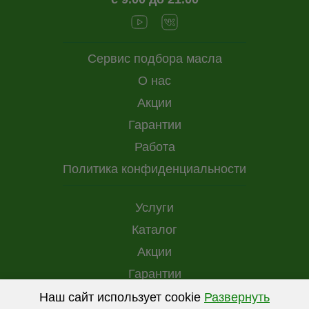
Сервис подбора масла
О нас
Акции
Гарантии
Работа
Политика конфиденциальности
Услуги
Каталог
Акции
Гарантии
Доставка и оплата
Наш сайт использует cookie
Развернуть